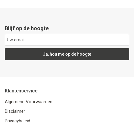
Blijf op de hoogte
Ja, hou me op de hoogte
Klantenservice
Algemene Voorwaarden
Disclaimer
Privacybeleid