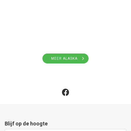
MEER ALASKA
Blijf op de hoogte