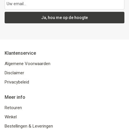
Ja, hou me op de hoogte
Klantenservice
Algemene Voorwaarden
Disclaimer
Privacybeleid
Meer info
Retouren
Winkel
Bestellingen & Leveringen