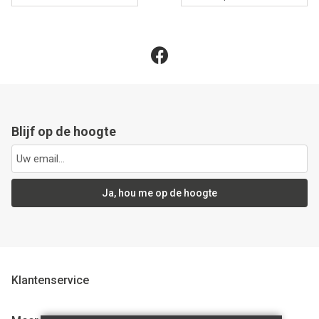
Blijf op de hoogte
Ja, hou me op de hoogte
Klantenservice