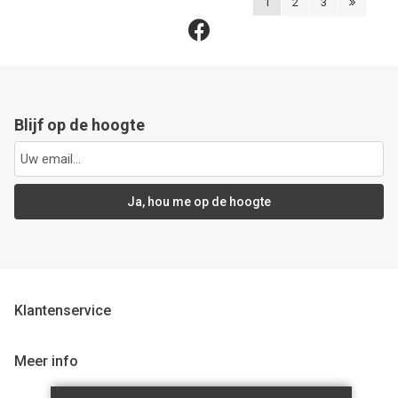
1
2
3
Blijf op de hoogte
Ja, hou me op de hoogte
Klantenservice
Meer info