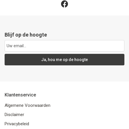
Blijf op de hoogte
Ja, hou me op de hoogte
Klantenservice
Algemene Voorwaarden
Disclaimer
Privacybeleid