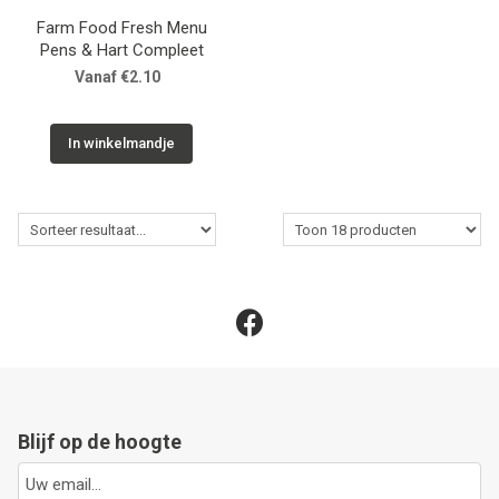
Farm Food Fresh Menu
Pens & Hart Compleet
Vanaf €2.10
In winkelmandje
Blijf op de hoogte