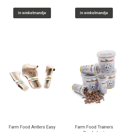
In winkelmandje
In winkelmandje
Farm Food Antlers Easy
Farm Food Trainers