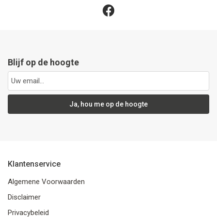
Blijf op de hoogte
Ja, hou me op de hoogte
Klantenservice
Algemene Voorwaarden
Disclaimer
Privacybeleid